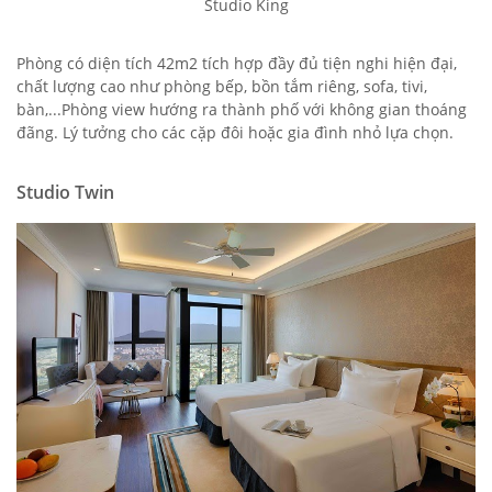
Studio King
Phòng có diện tích 42m2 tích hợp đầy đủ tiện nghi hiện đại,
chất lượng cao như phòng bếp, bồn tắm riêng, sofa, tivi,
bàn,...Phòng view hướng ra thành phố với không gian thoáng
đãng. Lý tưởng cho các cặp đôi hoặc gia đình nhỏ lựa chọn.
Studio Twin