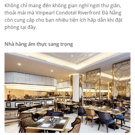
Không chỉ mang đến không gian nghỉ ngơi thư giãn,
thoải mái mà Vinpearl Condotel Riverfront Đà Nẵng
còn cung cấp cho bạn nhiều tiện ích hấp dẫn khi đặt
phòng tại đây.
Nhà hàng ẩm thực sang trọng