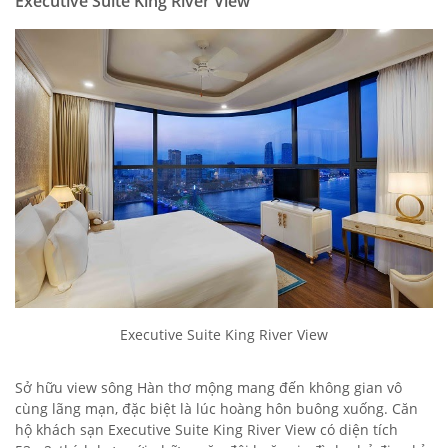
Executive Suite King River View
Executive Suite King River View
Sở hữu view sông Hàn thơ mộng mang đến không gian vô
cùng lãng mạn, đặc biệt là lúc hoàng hôn buông xuống. Căn
hộ khách sạn Executive Suite King River View có diện tích