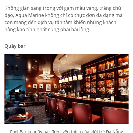
Không gian sang trọng với gam màu vàng, trắng chủ
đạo, Aqua Marine không chỉ có thực đơn đa dạng mà
còn mang đến dịch vụ tận tâm khiến những khách
hàng khó tính nhất cũng phải hài lòng.
Quầy bar
Pool Bar là quầy bar được yêu thích của giới trẻ Đà Nẵng