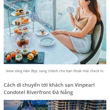
View sông Hàn đẹp, sang chảnh cho bạn thoải mái check in.
Cách di chuyển tới khách sạn Vinpearl
Condotel Riverfront Đà Nẵng