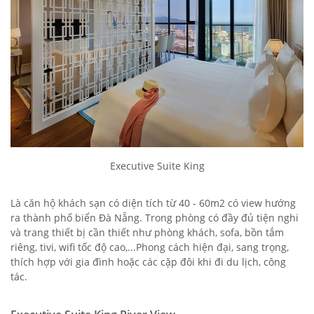
Executive Suite King
Là căn hộ khách sạn có diện tích từ 40 - 60m2 có view hướng
ra thành phố biển Đà Nẵng. Trong phòng có đầy đủ tiện nghi
và trang thiết bị cần thiết như phòng khách, sofa, bồn tắm
riêng, tivi, wifi tốc độ cao,...Phong cách hiện đại, sang trọng,
thích hợp với gia đình hoặc các cặp đôi khi đi du lịch, công
tác.